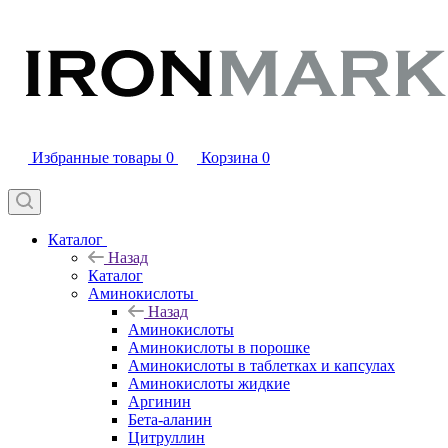
Избранные товары
0
Корзина
0
Каталог
Назад
Каталог
Аминокислоты
Назад
Аминокислоты
Аминокислоты в порошке
Аминокислоты в таблетках и капсулах
Аминокислоты жидкие
Аргинин
Бета-аланин
Цитруллин