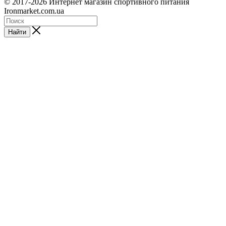
© 2017-2026 Интернет магазин спортивного питания
Ironmarket.com.ua
Найти