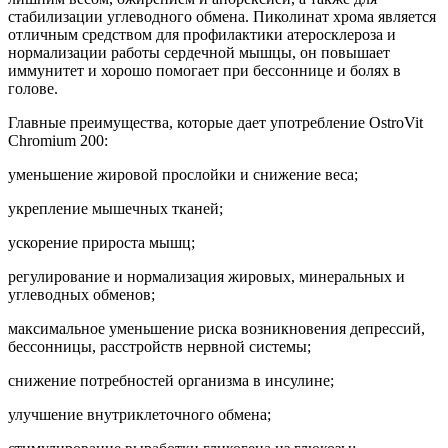
стабилизации углеводного обмена. Пиколинат хрома является
отличным средством для профилактики атеросклероза и
нормализации работы сердечной мышцы, он повышает
иммунитет и хорошо помогает при бессоннице и болях в
голове.
Главные преимущества, которые дает употребление OstroVit
Chromium 200:
уменьшение жировой прослойки и снижение веса;
укрепление мышечных тканей;
ускорение прироста мышц;
регулирование и нормализация жировых, минеральных и
углеводных обменов;
максимальное уменьшение риска возникновения депрессий,
бессонницы, расстройств нервной системы;
снижение потребностей организма в инсулине;
улучшение внутриклеточного обмена;