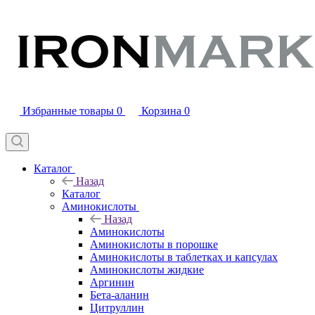
Избранные товары
0
Корзина
0
Каталог
Назад
Каталог
Аминокислоты
Назад
Аминокислоты
Аминокислоты в порошке
Аминокислоты в таблетках и капсулах
Аминокислоты жидкие
Аргинин
Бета-аланин
Цитруллин