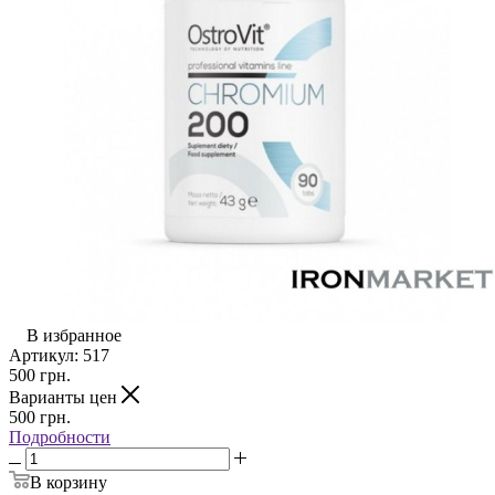
В избранное
Артикул:
517
500
грн.
Варианты цен
500
грн.
Подробности
В корзину