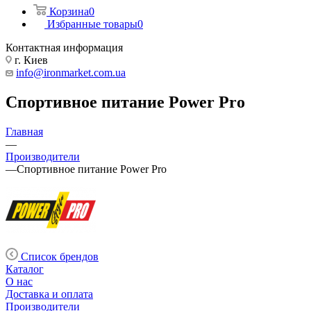
Корзина
0
Избранные товары
0
Контактная информация
г. Киев
info@ironmarket.com.ua
Спортивное питание Power Pro
Главная
—
Производители
—
Спортивное питание Power Pro
Список брендов
Каталог
О нас
Доставка и оплата
Производители