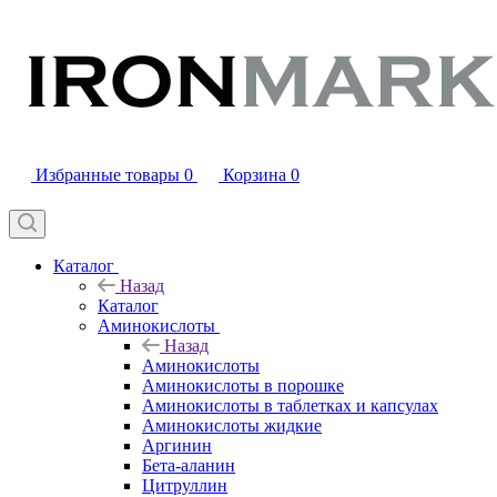
Избранные товары
0
Корзина
0
Каталог
Назад
Каталог
Аминокислоты
Назад
Аминокислоты
Аминокислоты в порошке
Аминокислоты в таблетках и капсулах
Аминокислоты жидкие
Аргинин
Бета-аланин
Цитруллин