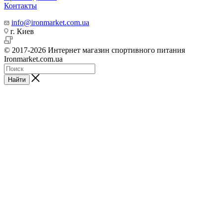
Контакты
info@ironmarket.com.ua
г. Киев
© 2017-2026 Интернет магазин спортивного питания
Ironmarket.com.ua
Найти