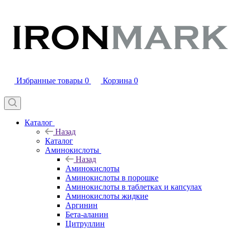
Избранные товары
0
Корзина
0
Каталог
Назад
Каталог
Аминокислоты
Назад
Аминокислоты
Аминокислоты в порошке
Аминокислоты в таблетках и капсулах
Аминокислоты жидкие
Аргинин
Бета-аланин
Цитруллин