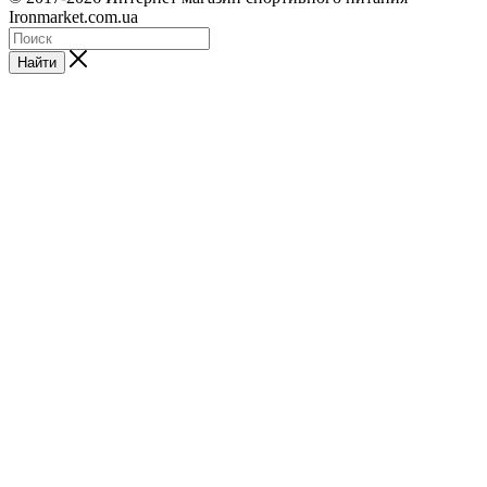
Ironmarket.com.ua
Найти