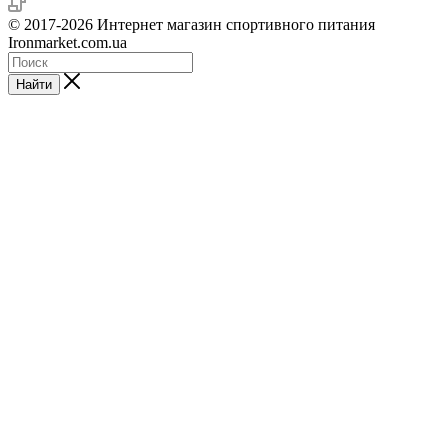
© 2017-2026 Интернет магазин спортивного питания
Ironmarket.com.ua
Найти