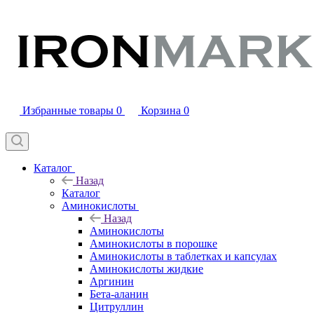
Избранные товары
0
Корзина
0
Каталог
Назад
Каталог
Аминокислоты
Назад
Аминокислоты
Аминокислоты в порошке
Аминокислоты в таблетках и капсулах
Аминокислоты жидкие
Аргинин
Бета-аланин
Цитруллин