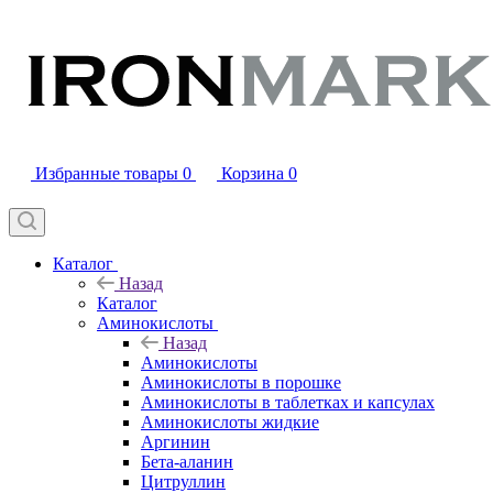
Избранные товары
0
Корзина
0
Каталог
Назад
Каталог
Аминокислоты
Назад
Аминокислоты
Аминокислоты в порошке
Аминокислоты в таблетках и капсулах
Аминокислоты жидкие
Аргинин
Бета-аланин
Цитруллин