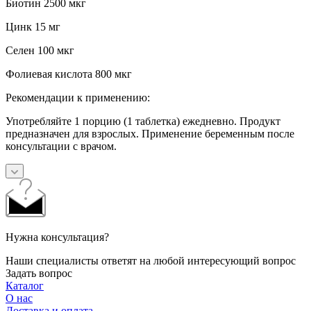
Биотин 2500 мкг
Цинк 15 мг
Селен 100 мкг
Фолиевая кислота 800 мкг
Рекомендации к применению:
Употребляйте 1 порцию (1 таблетка) ежедневно. Продукт
предназначен для взрослых. Применение беременным после
консультации с врачом.
Нужна консультация?
Наши специалисты ответят на любой интересующий вопрос
Задать вопрос
Каталог
О нас
Доставка и оплата