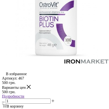
В избранное
Артикул:
467
500
грн.
Варианты цен
500
грн.
Подробности
В корзину