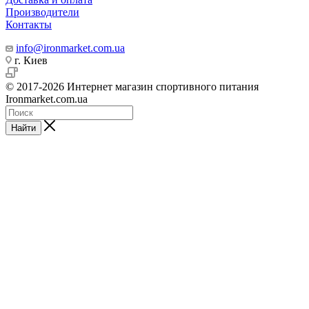
Производители
Контакты
info@ironmarket.com.ua
г. Киев
© 2017-2026 Интернет магазин спортивного питания
Ironmarket.com.ua
Найти