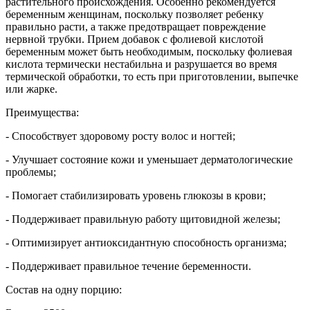
растительного происхождения. Особенно рекомендуется
беременным женщинам, поскольку позволяет ребенку
правильно расти, а также предотвращает повреждение
нервной трубки. Прием добавок с фолиевой кислотой
беременным может быть необходимым, поскольку фолиевая
кислота термически нестабильна и разрушается во время
термической обработки, то есть при приготовлении, выпечке
или жарке.
Преимущества:
- Способствует здоровому росту волос и ногтей;
- Улучшает состояние кожи и уменьшает дерматологические
проблемы;
- Помогает стабилизировать уровень глюкозы в крови;
- Поддерживает правильную работу щитовидной железы;
- Оптимизирует антиоксидантную способность организма;
- Поддерживает правильное течение беременности.
Состав на одну порцию: