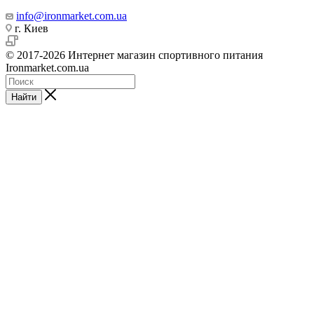
info@ironmarket.com.ua
г. Киев
© 2017-2026 Интернет магазин спортивного питания
Ironmarket.com.ua
Найти