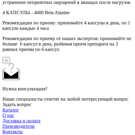
устранение неприятных ощущений в мышцах после нагрузок
4 КАПСУЛЫ - 4000 Beta Alanine
Рекомендации по приему: принимайте 4 капсулы в день, по 1
капсуле каждые 4 часа
Рекомендации по приему от наших экспертов: принимайте не
больше 6 капсул в день, разбивая прием препарата на 3
равных приема по 6 капсул.
Нужна консультация?
Наши специалисты ответят на любой интересующий вопрос
Задать вопрос
Каталог
О нас
Доставка и оплата
Производители
Контакты