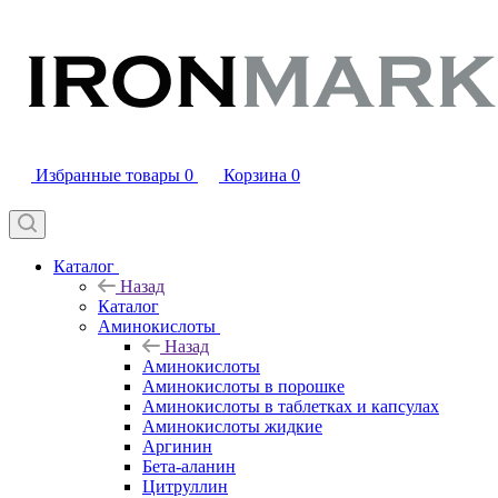
Избранные товары
0
Корзина
0
Каталог
Назад
Каталог
Аминокислоты
Назад
Аминокислоты
Аминокислоты в порошке
Аминокислоты в таблетках и капсулах
Аминокислоты жидкие
Аргинин
Бета-аланин
Цитруллин