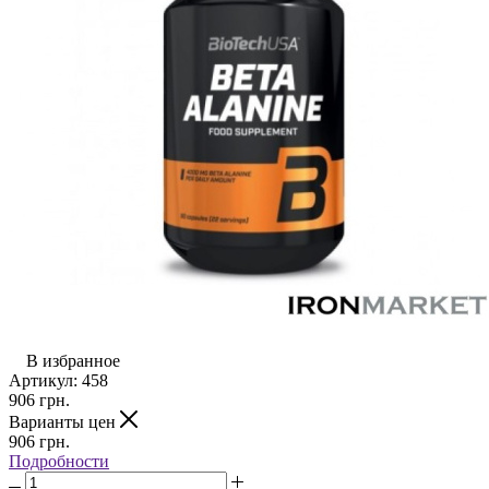
В избранное
Артикул:
458
906
грн.
Варианты цен
906
грн.
Подробности