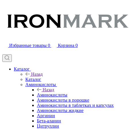
Избранные товары
0
Корзина
0
Каталог
Назад
Каталог
Аминокислоты
Назад
Аминокислоты
Аминокислоты в порошке
Аминокислоты в таблетках и капсулах
Аминокислоты жидкие
Аргинин
Бета-аланин
Цитруллин