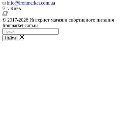
info@ironmarket.com.ua
г. Киев
© 2017-2026 Интернет магазин спортивного питания
Ironmarket.com.ua
Найти