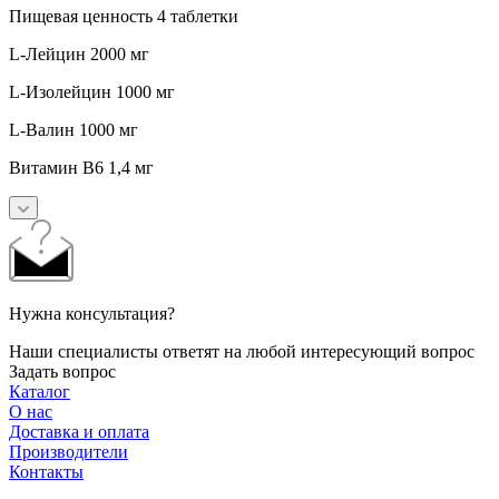
Пищевая ценность 4 таблетки
L-Лейцин 2000 мг
L-Изолейцин 1000 мг
L-Валин 1000 мг
Витамин В6 1,4 мг
Нужна консультация?
Наши специалисты ответят на любой интересующий вопрос
Задать вопрос
Каталог
О нас
Доставка и оплата
Производители
Контакты