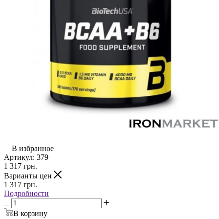
В избранное
Артикул:
379
1 317
грн.
Варианты цен
1 317
грн.
Подробности
В корзину