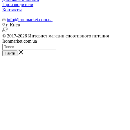
Производители
Контакты
info@ironmarket.com.ua
г. Киев
© 2017-2026 Интернет магазин спортивного питания
Ironmarket.com.ua
Найти