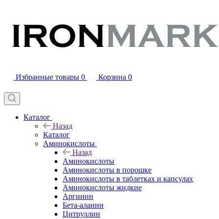
Избранные товары
0
Корзина
0
Каталог
Назад
Каталог
Аминокислоты
Назад
Аминокислоты
Аминокислоты в порошке
Аминокислоты в таблетках и капсулах
Аминокислоты жидкие
Аргинин
Бета-аланин
Цитруллин