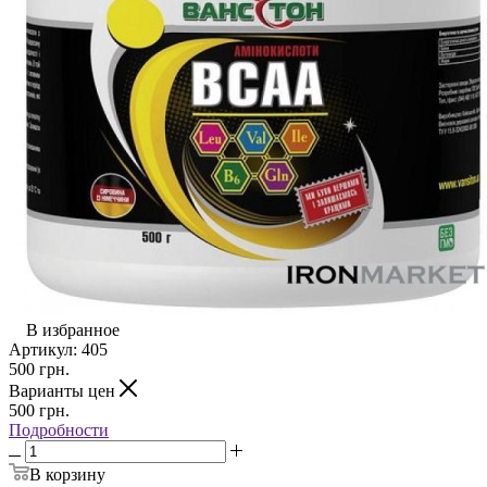
В избранное
Артикул:
405
500
грн.
Варианты цен
500
грн.
Подробности
В корзину