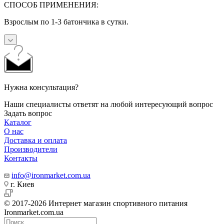
СПОСОБ ПРИМЕНЕНИЯ:
Взрослым по 1-3 батончика в сутки.
Нужна консультация?
Наши специалисты ответят на любой интересующий вопрос
Задать вопрос
Каталог
О нас
Доставка и оплата
Производители
Контакты
info@ironmarket.com.ua
г. Киев
© 2017-2026 Интернет магазин спортивного питания
Ironmarket.com.ua