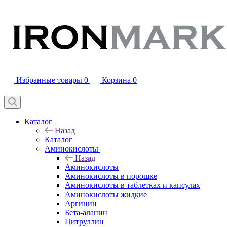
Избранные товары
0
Корзина
0
Каталог
Назад
Каталог
Аминокислоты
Назад
Аминокислоты
Аминокислоты в порошке
Аминокислоты в таблетках и капсулах
Аминокислоты жидкие
Аргинин
Бета-аланин
Цитруллин