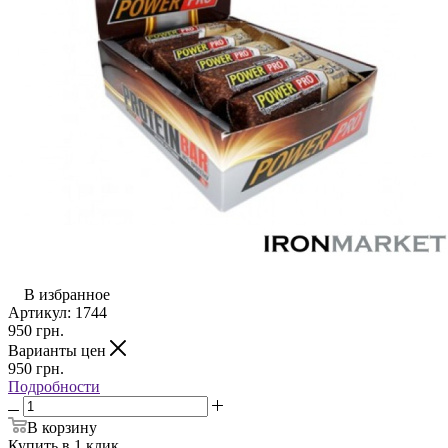
В избранное
Артикул:
1744
950
грн.
Варианты цен
950
грн.
Подробности
В корзину
Купить в 1 клик