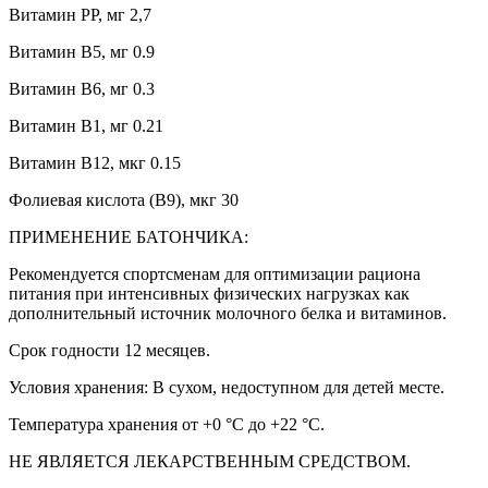
Витамин PP, мг 2,7
Витамин B5, мг 0.9
Витамин B6, мг 0.3
Витамин B1, мг 0.21
Витамин B12, мкг 0.15
Фолиевая кислота (B9), мкг 30
ПРИМЕНЕНИЕ БАТОНЧИКА:
Рекомендуется спортсменам для оптимизации рациона
питания при интенсивных физических нагрузках как
дополнительный источник молочного белка и витаминов.
Срок годности 12 месяцев.
Условия хранения: В сухом, недоступном для детей месте.
Температура хранения от +0 °С до +22 °С.
НЕ ЯВЛЯЕТСЯ ЛЕКАРСТВЕННЫМ СРЕДСТВОМ.