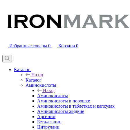
Избранные товары
0
Корзина
0
Каталог
Назад
Каталог
Аминокислоты
Назад
Аминокислоты
Аминокислоты в порошке
Аминокислоты в таблетках и капсулах
Аминокислоты жидкие
Аргинин
Бета-аланин
Цитруллин