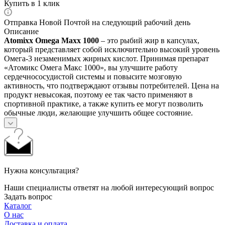
Купить в 1 клик
Отправка Новой Почтой на следующий рабочий день
Описание
Atomixx Omega Maxx 1000
– это рыбий жир в капсулах,
который представляет собой исключительно высокий уровень
Омега-3 незаменимых жирных кислот. Принимая препарат
«Атомикс Омега Макс 1000», вы улучшите работу
сердечнососудистой системы и повысите мозговую
активность, что подтверждают отзывы потребителей. Цена на
продукт невысокая, поэтому ее так часто применяют в
спортивной практике, а также купить ее могут позволить
обычные люди, желающие улучшить общее состояние.
Нужна консультация?
Наши специалисты ответят на любой интересующий вопрос
Задать вопрос
Каталог
О нас
Доставка и оплата