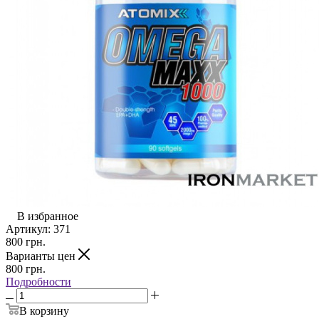
В избранное
Артикул:
371
800
грн.
Варианты цен
800
грн.
Подробности
В корзину