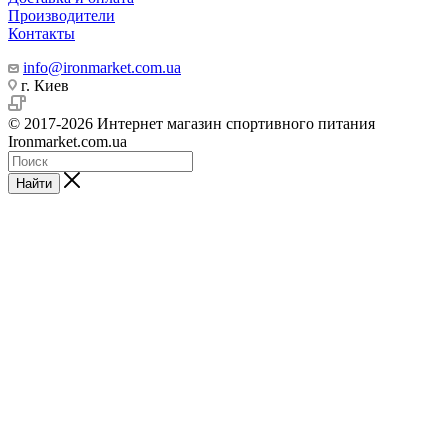
Производители
Контакты
info@ironmarket.com.ua
г. Киев
© 2017-2026 Интернет магазин спортивного питания
Ironmarket.com.ua
Найти