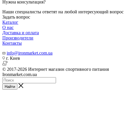
Нужна консультация?
Наши специалисты ответят на любой интересующий вопрос
Задать вопрос
Каталог
О нас
Доставка и оплата
Производители
Контакты
info@ironmarket.com.ua
г. Киев
© 2017-2026 Интернет магазин спортивного питания
Ironmarket.com.ua
Найти