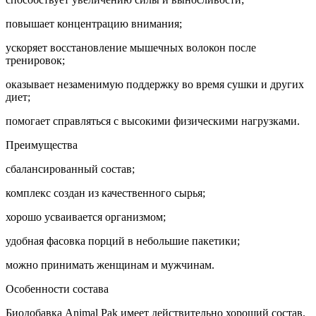
повышает концентрацию внимания;
ускоряет восстановление мышечных волокон после
тренировок;
оказывает незаменимую поддержку во время сушки и других
диет;
помогает справляться с высокими физическими нагрузками.
Преимущества
сбалансированный состав;
комплекс создан из качественного сырья;
хорошо усваивается организмом;
удобная фасовка порций в небольшие пакетики;
можно принимать женщинам и мужчинам.
Особенности состава
Биодобавка Animal Pak имеет действительно хороший состав.