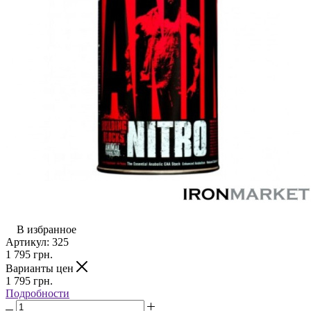
В избранное
Артикул:
325
1 795
грн.
Варианты цен
1 795
грн.
Подробности