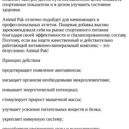
спортивные показатели и в целом улучшить состояние
здоровья.
Animal Pak отлично подойдет для начинающих и
профессиональных атлетов. Пищевая добавка высоко
зарекомендовала себя на рынке спортивного питания
благодаря своей эффективности и сбалансированному составу.
Поэтому, если вы ищете качественный и действительно
работающий витаминно-минеральный комплекс – это
безусловно Animal Pak!
Принцип действия
предотвращает появление авитаминоза;
насыщает организм необходимыми микроэлементами;
повышает энергетический потенциал;
стимулирует прирост мышечной массы;
улучшает усвоение питательных веществ и белка;
укрепляет иммунную систему;
способствует увеличению силы и выносливости;