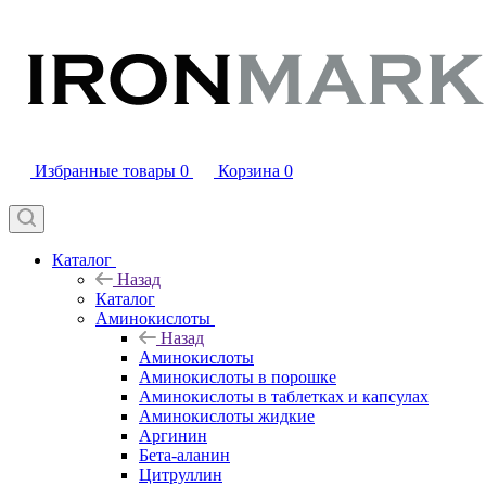
Избранные товары
0
Корзина
0
Каталог
Назад
Каталог
Аминокислоты
Назад
Аминокислоты
Аминокислоты в порошке
Аминокислоты в таблетках и капсулах
Аминокислоты жидкие
Аргинин
Бета-аланин
Цитруллин