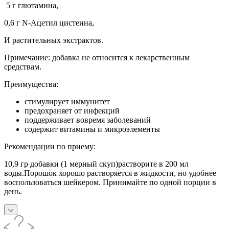
5 г глютамина,
0,6 г N-Ацетил цистеина,
И растительных экстрактов.
Примечание: добавка не относится к лекарственным
средствам.
Преимущества:
стимулирует иммунитет
предохраняет от инфекций
поддерживает вовремя заболеваний
содержит витамины и микроэлементы
Рекомендации по приему:
10,9 гр добавки (1 мерный скуп)растворите в 200 мл
воды.Порошок хорошо растворяется в жидкости, но удобнее
воспользоваться шейкером. Принимайте по одной порции в
день.