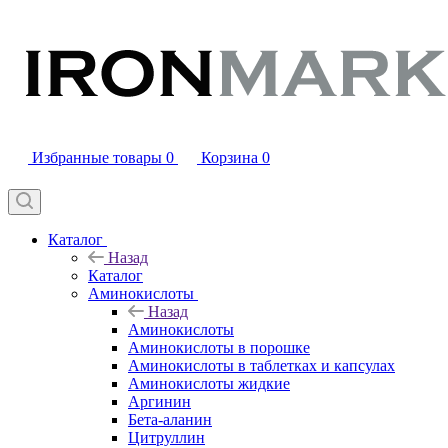
Избранные товары
0
Корзина
0
Каталог
Назад
Каталог
Аминокислоты
Назад
Аминокислоты
Аминокислоты в порошке
Аминокислоты в таблетках и капсулах
Аминокислоты жидкие
Аргинин
Бета-аланин
Цитруллин