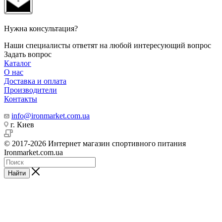
Нужна консультация?
Наши специалисты ответят на любой интересующий вопрос
Задать вопрос
Каталог
О нас
Доставка и оплата
Производители
Контакты
info@ironmarket.com.ua
г. Киев
© 2017-2026 Интернет магазин спортивного питания
Ironmarket.com.ua
Найти