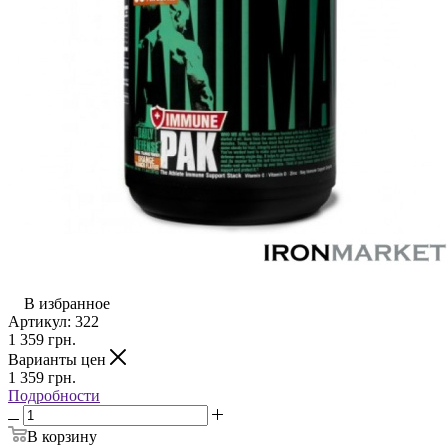
В избранное
Артикул:
322
1 359
грн.
Варианты цен
1 359
грн.
Подробности
В корзину