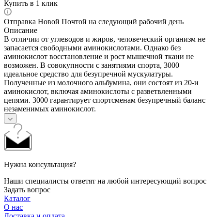
Купить в 1 клик
Отправка Новой Почтой на следующий рабочий день
Описание
В отличии от углеводов и жиров, человеческий организм не
запасается свободными аминокислотами. Однако без
аминокислот восстановление и рост мышечной ткани не
возможен. В совокупности с занятиями спорта, 3000
идеальное средство для безупречной мускулатуры.
Полученные из молочного альбумина, они состоят из 20-и
аминокислот, включая аминокислоты с разветвленными
цепями. 3000 гарантирует спортсменам безупречный баланс
незаменимых аминокислот.
Нужна консультация?
Наши специалисты ответят на любой интересующий вопрос
Задать вопрос
Каталог
О нас
Доставка и оплата