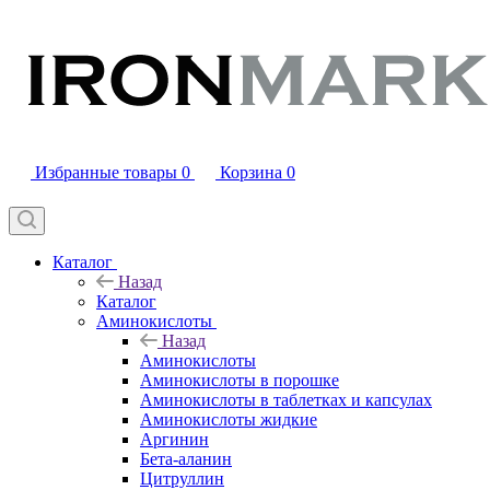
Избранные товары
0
Корзина
0
Каталог
Назад
Каталог
Аминокислоты
Назад
Аминокислоты
Аминокислоты в порошке
Аминокислоты в таблетках и капсулах
Аминокислоты жидкие
Аргинин
Бета-аланин
Цитруллин