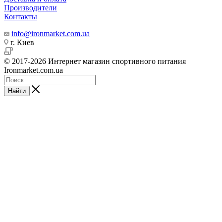
Производители
Контакты
info@ironmarket.com.ua
г. Киев
© 2017-2026 Интернет магазин спортивного питания
Ironmarket.com.ua
Найти