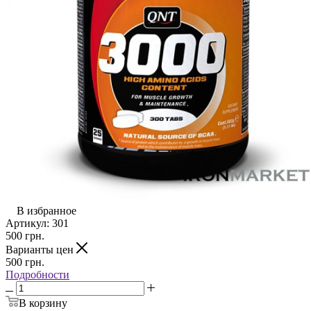
В избранное
Артикул:
301
500
грн.
Варианты цен
500
грн.
Подробности
В корзину