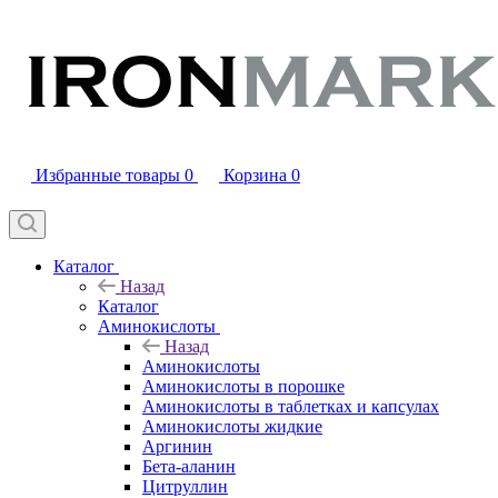
Избранные товары
0
Корзина
0
Каталог
Назад
Каталог
Аминокислоты
Назад
Аминокислоты
Аминокислоты в порошке
Аминокислоты в таблетках и капсулах
Аминокислоты жидкие
Аргинин
Бета-аланин
Цитруллин