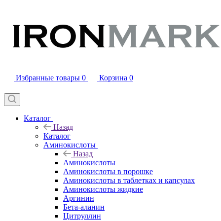
Избранные товары
0
Корзина
0
Каталог
Назад
Каталог
Аминокислоты
Назад
Аминокислоты
Аминокислоты в порошке
Аминокислоты в таблетках и капсулах
Аминокислоты жидкие
Аргинин
Бета-аланин
Цитруллин