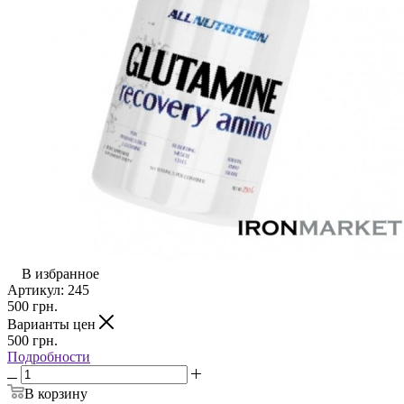
В избранное
Артикул:
245
500
грн.
Варианты цен
500
грн.
Подробности
В корзину