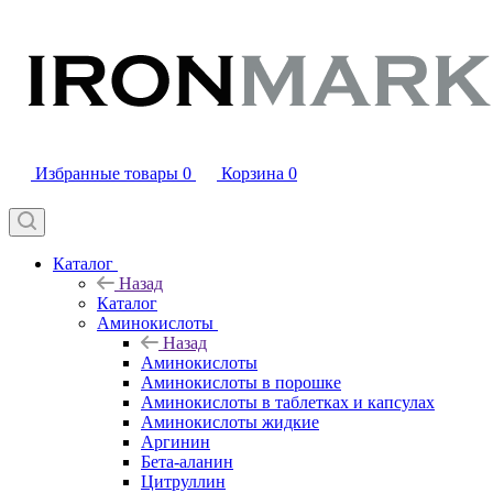
Избранные товары
0
Корзина
0
Каталог
Назад
Каталог
Аминокислоты
Назад
Аминокислоты
Аминокислоты в порошке
Аминокислоты в таблетках и капсулах
Аминокислоты жидкие
Аргинин
Бета-аланин
Цитруллин