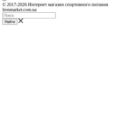
© 2017-2026 Интернет магазин спортивного питания
Ironmarket.com.ua
Найти