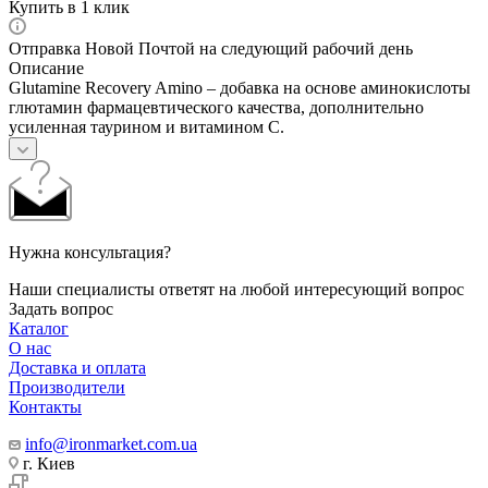
Купить в 1 клик
Отправка Новой Почтой на следующий рабочий день
Описание
Glutamine Recovery Amino – добавка на основе аминокислоты
глютамин фармацевтического качества, дополнительно
усиленная таурином и витамином С.
Нужна консультация?
Наши специалисты ответят на любой интересующий вопрос
Задать вопрос
Каталог
О нас
Доставка и оплата
Производители
Контакты
info@ironmarket.com.ua
г. Киев