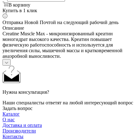
В корзину
Купить в 1 клик
Отправка Новой Почтой на следующий рабочий день
Описание
Creatine Muscle Max - микронизированный креатин
моногидрат высокого качества. Креатин повышает
физическую работоспособность и используется для
увеличения силы, мышечной массы и кратковременной
анаэробной выносливости.
Нужна консультация?
Наши специалисты ответят на любой интересующий вопрос
Задать вопрос
Каталог
О нас
Доставка и оплата
Производители
Контакты