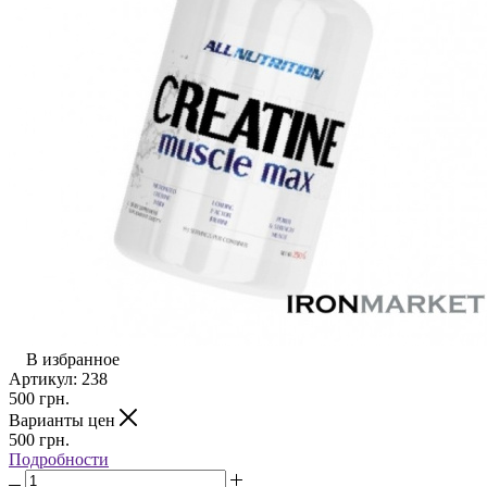
В избранное
Артикул:
238
500
грн.
Варианты цен
500
грн.
Подробности