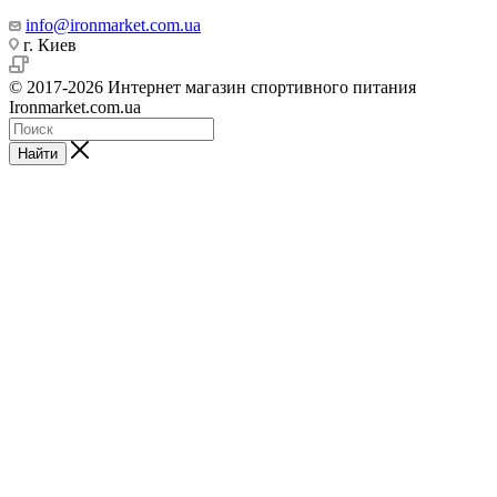
info@ironmarket.com.ua
г. Киев
© 2017-2026 Интернет магазин спортивного питания
Ironmarket.com.ua
Найти