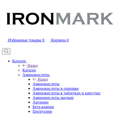
Избранные товары
0
Корзина
0
Каталог
Назад
Каталог
Аминокислоты
Назад
Аминокислоты
Аминокислоты в порошке
Аминокислоты в таблетках и капсулах
Аминокислоты жидкие
Аргинин
Бета-аланин
Цитруллин