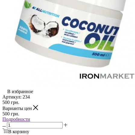
В избранное
Артикул:
234
500
грн.
Варианты цен
500
грн.
Подробности
В корзину