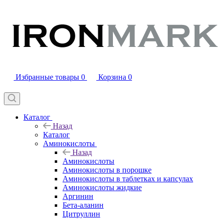
Избранные товары
0
Корзина
0
Каталог
Назад
Каталог
Аминокислоты
Назад
Аминокислоты
Аминокислоты в порошке
Аминокислоты в таблетках и капсулах
Аминокислоты жидкие
Аргинин
Бета-аланин
Цитруллин