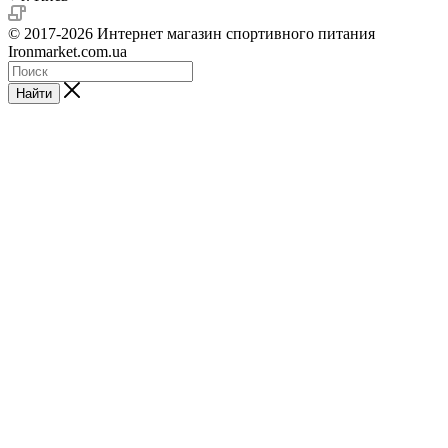
© 2017-2026 Интернет магазин спортивного питания
Ironmarket.com.ua
Найти