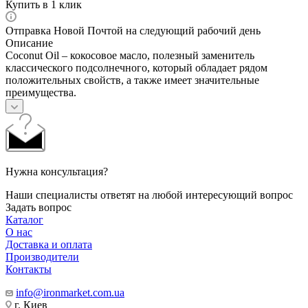
Купить в 1 клик
Отправка Новой Почтой на следующий рабочий день
Описание
Coconut Oil – кокосовое масло, полезный заменитель
классического подсолнечного, который обладает рядом
положительных свойств, а также имеет значительные
преимущества.
Нужна консультация?
Наши специалисты ответят на любой интересующий вопрос
Задать вопрос
Каталог
О нас
Доставка и оплата
Производители
Контакты
info@ironmarket.com.ua
г. Киев