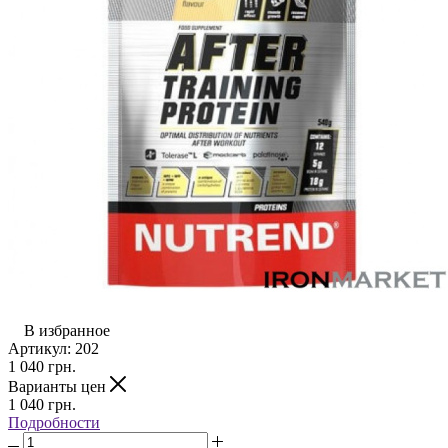
В избранное
Артикул:
202
1 040
грн.
Варианты цен
1 040
грн.
Подробности