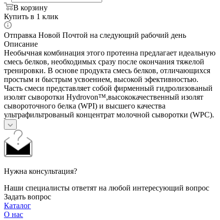
В корзину
Купить в 1 клик
Отправка Новой Почтой на следующий рабочий день
Описание
Необычная комбинация этого протеина предлагает идеальную
смесь белков, необходимых сразу после окончания тяжелой
тренировки. В основе продукта смесь белков, отличающихся
простым и быстрым усвоением, высокой эфективностью.
Часть смеси представляет собой фирменный гидролизованый
изолят сыворотки Hydrovon™,высококачественный изолят
сывороточного белка (WPI) и высшего качества
ультрафильтрованый концентрат молочной сыворотки (WPC).
Нужна консультация?
Наши специалисты ответят на любой интересующий вопрос
Задать вопрос
Каталог
О нас