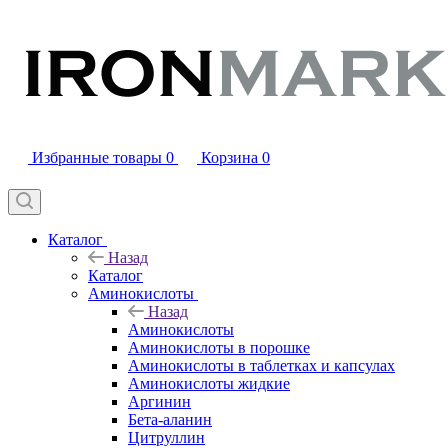
Избранные товары
0
Корзина
0
Каталог
Назад
Каталог
Аминокислоты
Назад
Аминокислоты
Аминокислоты в порошке
Аминокислоты в таблетках и капсулах
Аминокислоты жидкие
Аргинин
Бета-аланин
Цитруллин