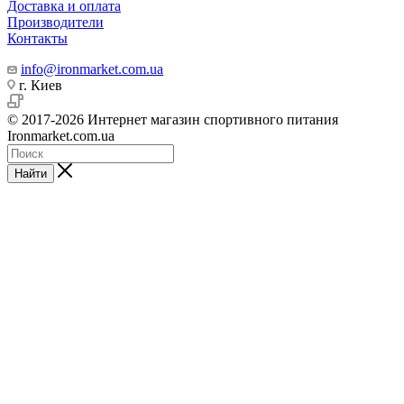
Доставка и оплата
Производители
Контакты
info@ironmarket.com.ua
г. Киев
© 2017-2026 Интернет магазин спортивного питания
Ironmarket.com.ua
Найти