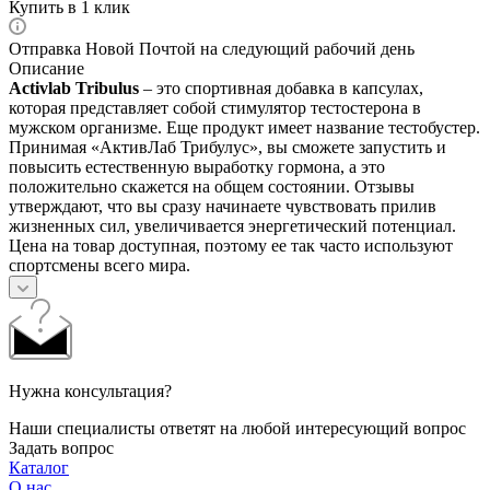
Купить в 1 клик
Отправка Новой Почтой на следующий рабочий день
Описание
Activlab Tribulus
– это спортивная добавка в капсулах,
которая представляет собой стимулятор тестостерона в
мужском организме. Еще продукт имеет название тестобустер.
Принимая «АктивЛаб Трибулус», вы сможете запустить и
повысить естественную выработку гормона, а это
положительно скажется на общем состоянии. Отзывы
утверждают, что вы сразу начинаете чувствовать прилив
жизненных сил, увеличивается энергетический потенциал.
Цена на товар доступная, поэтому ее так часто используют
спортсмены всего мира.
Нужна консультация?
Наши специалисты ответят на любой интересующий вопрос
Задать вопрос
Каталог
О нас