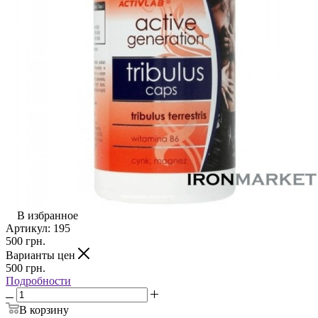
В избранное
Артикул:
195
500
грн.
Варианты цен
500
грн.
Подробности
В корзину