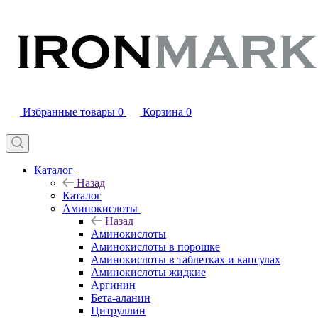
Избранные товары
0
Корзина
0
Каталог
Назад
Каталог
Аминокислоты
Назад
Аминокислоты
Аминокислоты в порошке
Аминокислоты в таблетках и капсулах
Аминокислоты жидкие
Аргинин
Бета-аланин
Цитруллин