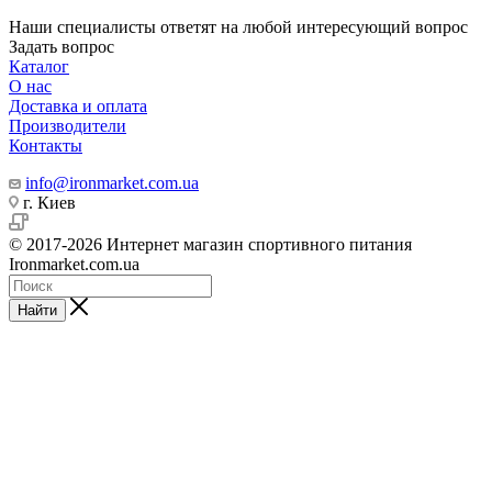
Наши специалисты ответят на любой интересующий вопрос
Задать вопрос
Каталог
О нас
Доставка и оплата
Производители
Контакты
info@ironmarket.com.ua
г. Киев
© 2017-2026 Интернет магазин спортивного питания
Ironmarket.com.ua
Найти