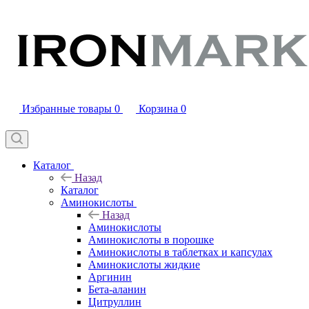
Избранные товары
0
Корзина
0
Каталог
Назад
Каталог
Аминокислоты
Назад
Аминокислоты
Аминокислоты в порошке
Аминокислоты в таблетках и капсулах
Аминокислоты жидкие
Аргинин
Бета-аланин
Цитруллин