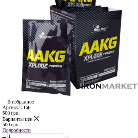
В избранное
Артикул:
160
500
грн.
Варианты цен
500
грн.
Подробности