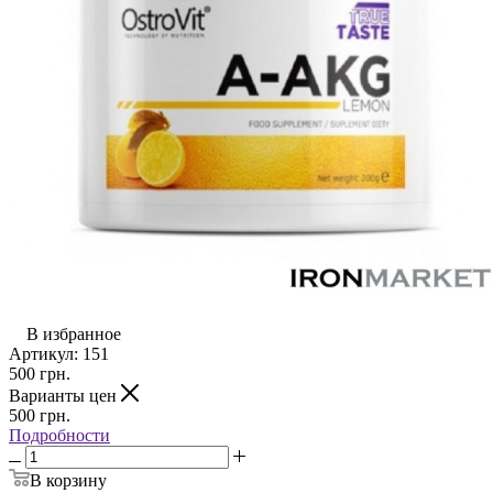
В избранное
Артикул:
151
500
грн.
Варианты цен
500
грн.
Подробности
В корзину