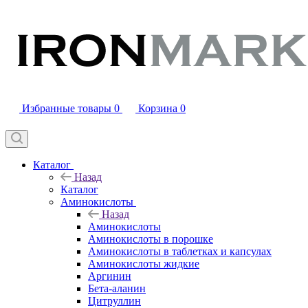
Избранные товары
0
Корзина
0
Каталог
Назад
Каталог
Аминокислоты
Назад
Аминокислоты
Аминокислоты в порошке
Аминокислоты в таблетках и капсулах
Аминокислоты жидкие
Аргинин
Бета-аланин
Цитруллин