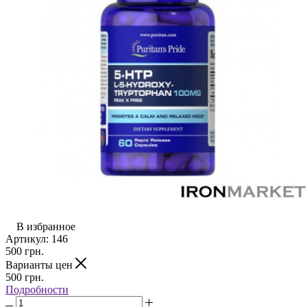
В избранное
Артикул:
146
500
грн.
Варианты цен
500
грн.
Подробности