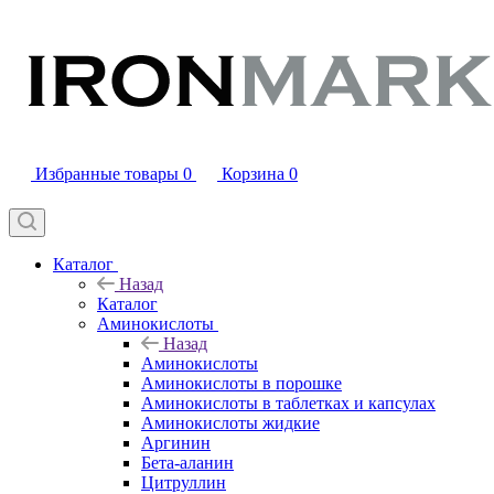
Избранные товары
0
Корзина
0
Каталог
Назад
Каталог
Аминокислоты
Назад
Аминокислоты
Аминокислоты в порошке
Аминокислоты в таблетках и капсулах
Аминокислоты жидкие
Аргинин
Бета-аланин
Цитруллин