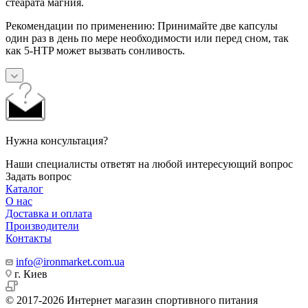
стеарата магния.
Рекомендации по применению: Принимайте две капсулы
один раз в день по мере необходимости или перед сном, так
как 5-HTP может вызвать сонливость.
Нужна консультация?
Наши специалисты ответят на любой интересующий вопрос
Задать вопрос
Каталог
О нас
Доставка и оплата
Производители
Контакты
info@ironmarket.com.ua
г. Киев
© 2017-2026 Интернет магазин спортивного питания